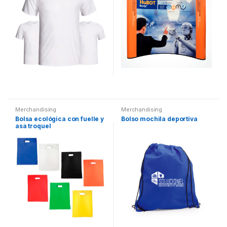
Merchandising
Merchandising
Bolsa ecológica con fuelle y
Bolso mochila deportiva
asa troquel