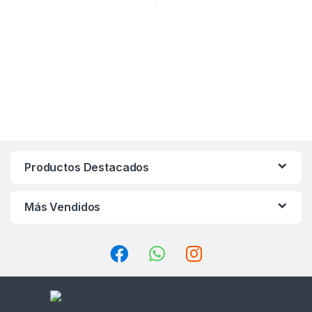
Productos Destacados
Más Vendidos