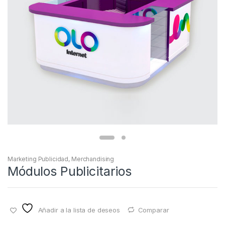
Marketing Publicidad
,
Merchandising
Módulos Publicitarios
Añadir a la lista de deseos
Comparar