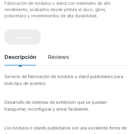
Fabricación de módulos o stand con materiales de alto
rendimiento, acabados desde pintura al duco, gloss,
poliuretano y revestimientos de alta durabilidad.
Comparar
Descripción
Reviews
Servicio de fabricación de módulos y stand publicitarios para
todo tipo de eventos.
Desarrollo de sistemas de exhibición que se puedan
transportar, reconfigurar y armar fácilmente.
Los módulos o stands publicitarios son una excelente forma de