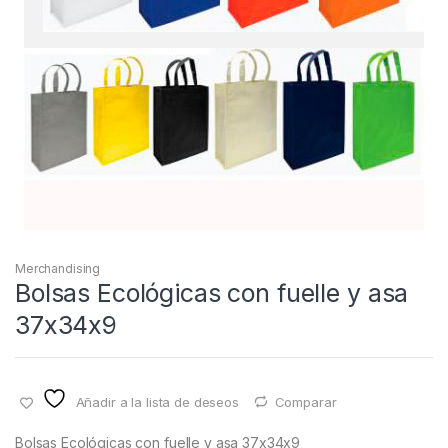
Merchandising
Bolsas Ecológicas con fuelle y asa
37x34x9
Añadir a la lista de deseos
Comparar
Bolsas Ecológicas con fuelle y asa 37x34x9