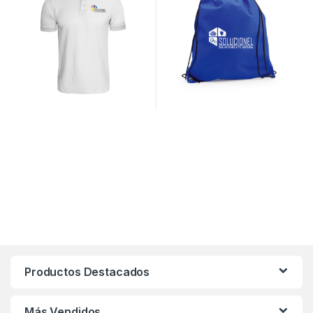
Productos Destacados
Más Vendidos