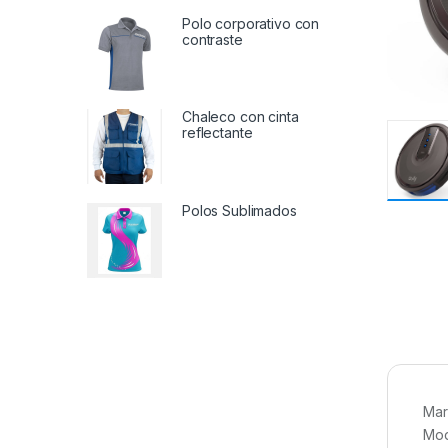
Polo corporativo con
contraste
Chaleco con cinta
reflectante
Polos Sublimados
Mar
Mod