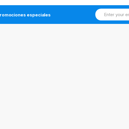
romociones especiales