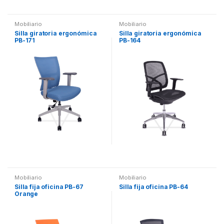
Mobiliario
Mobiliario
Silla giratoria ergonómica
Silla giratoria ergonómica
PB-171
PB-164
Mobiliario
Mobiliario
Silla fija oficina PB-67
Silla fija oficina PB-64
Orange