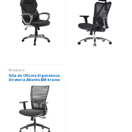
Mobiliario
Silla de Oficina Ergonómica
Giratoria Atlantis BM brazos
2D