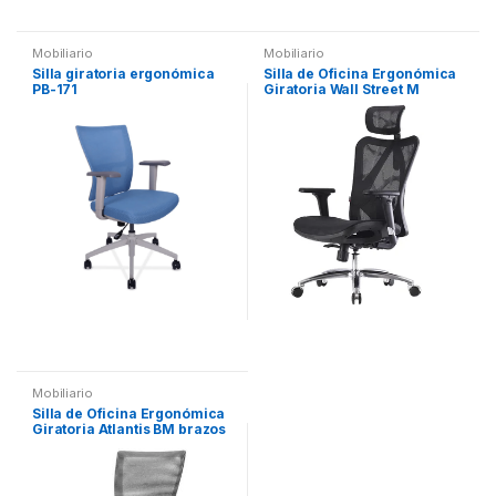
Mobiliario
Mobiliario
Silla giratoria ergonómica
Silla de Oficina Ergonómica
PB-171
Giratoria Wall Street M
Mobiliario
Silla de Oficina Ergonómica
Giratoria Atlantis BM brazos
2D